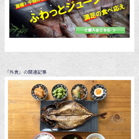
「外食」の関連記事