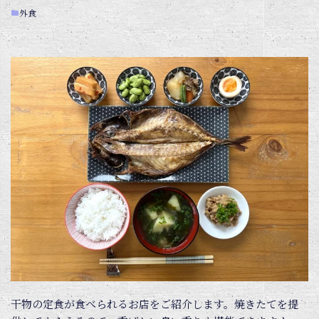
外食
干物の定食が食べられるお店をご紹介します。焼きたてを提