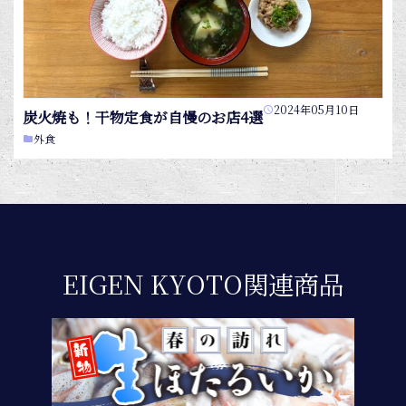
2024年05月10日
炭火焼も！干物定食が自慢のお店4選
外食
EIGEN KYOTO関連商品