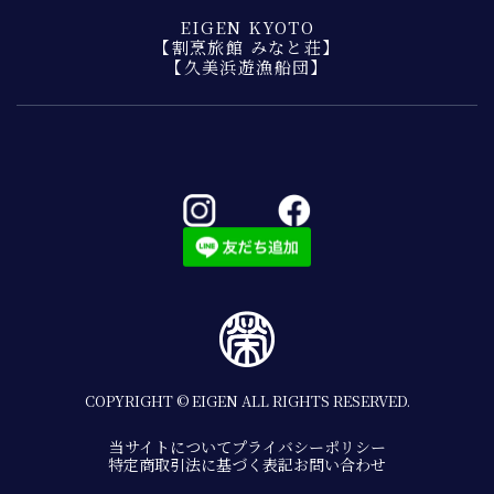
EIGEN KYOTO
【割烹旅館 みなと荘】
【久美浜遊漁船団】
COPYRIGHT © EIGEN ALL RIGHTS RESERVED.
当サイトについて
プライバシーポリシー
特定商取引法に基づく表記
お問い合わせ