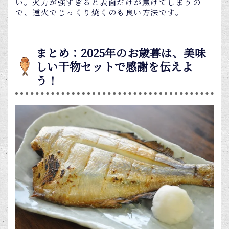
い。火力が強すぎると表面だけが焦げてしまうの
で、遠火でじっくり焼くのも良い方法です。
まとめ：2025年のお歳暮は、美味
しい干物セットで感謝を伝えよ
う！