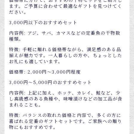
ます。ご予算に合わせて最適なギフトを見つけてく
ださい。
3,000円以下のおすすめセット
内容例: アジ、サバ、カマスなどの定番魚の干物数
種類。
特徴: 手軽に贈れる価格帯ながら、満足感のある品
揃えが魅力です。一人暮らしの方や、ちょっとした
お礼にも適しています。
価格帯: 2,000円～3,000円程度
3,000円～5,000円のおすすめセット
内容例: 上記に加え、ホッケ、カレイ、鮭など、少
し高級感のある魚種や、味噌漬けなどの加工品が含
まれることも。
特徴: バランスの取れた価格と内容で、多くの方に
喜ばれる定番のギフトセットです。ご家族への贈り
物にもおすすめです。