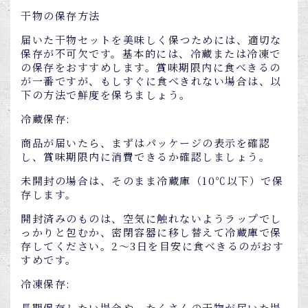
干物の保存方法
届いた干物セットを美味しく保つためには、適切な
保存が不可欠です。基本的には、冷蔵または冷凍で
の保存をおすすめします。賞味期限内に食べきるの
が一番ですが、もしすぐに食べきれない場合は、以
下の方法で鮮度を保ちましょう。
冷蔵保存:
商品が届いたら、まずはパッケージの表示を確認
し、賞味期限内に消費できるか確認しましょう。
未開封の場合は、そのまま冷蔵庫（10℃以下）で保
存します。
開封済みのものは、空気に触れないようラップでし
っかりと包むか、密閉容器に移し替えて冷蔵庫で保
存してください。2～3日を目安に食べきるのがおす
すめです。
冷凍保存:
長期保存したい場合や、たくさんの干物が届いた場