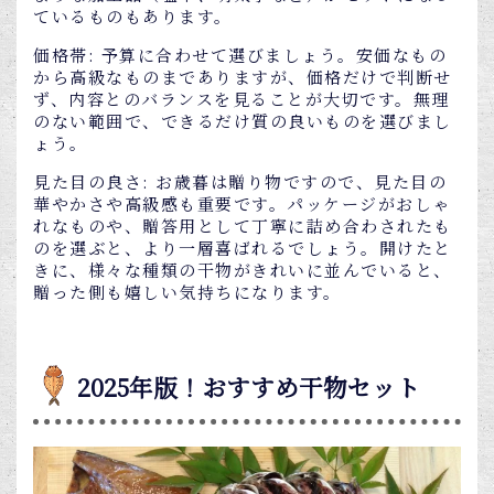
ているものもあります。
価格帯: 予算に合わせて選びましょう。安価なもの
から高級なものまでありますが、価格だけで判断せ
ず、内容とのバランスを見ることが大切です。無理
のない範囲で、できるだけ質の良いものを選びまし
ょう。
見た目の良さ: お歳暮は贈り物ですので、見た目の
華やかさや高級感も重要です。パッケージがおしゃ
れなものや、贈答用として丁寧に詰め合わされたも
のを選ぶと、より一層喜ばれるでしょう。開けたと
きに、様々な種類の干物がきれいに並んでいると、
贈った側も嬉しい気持ちになります。
2025年版！おすすめ干物セット