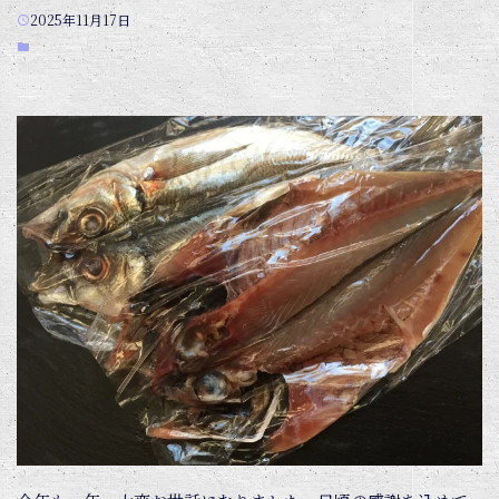
2025年11月17日