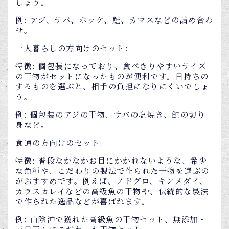
しょう。
例: アジ、サバ、ホッケ、鮭、カマスなどの詰め合わ
せ。
一人暮らしの方向けのセット:
特徴: 個包装になっており、食べきりやすいサイズ
の干物がセットになったものが便利です。日持ちの
するものを選ぶと、相手の負担になりにくいでしょ
う。
例: 個包装のアジの干物、サバの塩焼き、鮭の切り
身など。
食通の方向けのセット:
特徴: 普段なかなかお目にかかれないような、希少
な魚種や、こだわりの製法で作られた干物を選ぶの
がおすすめです。例えば、ノドグロ、キンメダイ、
カラスカレイなどの高級魚の干物や、伝統的な製法
で作られた逸品などが喜ばれます。
例: 山陰沖で獲れた高級魚の干物セット、無添加・