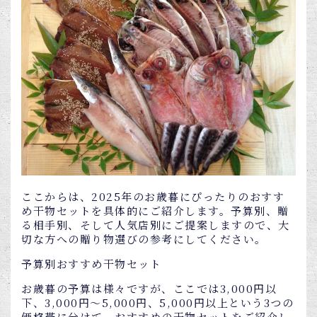
ここからは、2025年のお歳暮にぴったりのおすす
め干物セットを具体的にご紹介します。予算別、贈
る相手別、そして人気店別にご提案しますので、大
切な方への贈り物選びの参考にしてください。
予算別おすすめ干物セット
お歳暮の予算は様々ですが、ここでは3,000円以
下、3,000円～5,000円、5,000円以上という3つの
価格帯に分けて、おすすめの干物セットをご紹介し