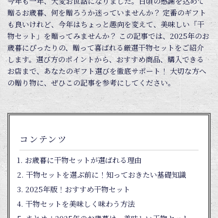
今年も一年、大変お世話になりました。日頃の感謝を込めて
贈るお歳暮、何を贈ろうか迷っていませんか？ 定番のギフト
も良いけれど、今年はちょっと趣向を変えて、美味しい「干
物セット」を贈ってみませんか？ この記事では、2025年のお
歳暮にぴったりの、贈って喜ばれる厳選干物セットをご紹介
します。選び方のポイントから、おすすめ商品、購入できる
お店まで、あなたのギフト選びを徹底サポート！ 大切な方へ
の贈り物に、ぜひこの記事を参考にしてください。
コンテンツ
お歳暮に干物セットが選ばれる理由
干物セットを選ぶ前に！知っておきたい基礎知識
2025年版！おすすめ干物セット
干物セットを美味しく味わう方法