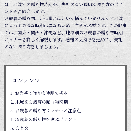
は、地域別の贈り物時期や、失礼のない適切な贈り方のポイ
ントをご紹介します。
お歳暮の贈り物、いつ贈ればいいか悩んでいませんか？地域
によって最適な時期は異なるため、注意が必要です。この記事
では、関東・関西・沖縄など、地域別のお歳暮の贈り物時期
とマナーを詳しく解説します。感謝の気持ちを込めて、失礼
のない贈り方をしましょう。
コンテンツ
お歳暮の贈り物時期の基本
地域別お歳暮の贈り物時期
お歳暮の贈り方：マナーと注意点
お歳暮の贈り物を選ぶポイント
まとめ