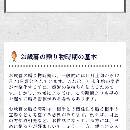
お歳暮の贈り物時期の基本
お歳暮の贈り物時期は、一般的には11月上旬から12
月20日頃とされています。これは、年末年始の準備
が本格化する前に、感謝の気持ちを伝えるためで
す。しかし、地域によっては、この期間よりも早め
や遅めに贈る習慣がある場合もあります。
お歳暮を贈る時期は、相手との関係性や贈る相手の
立場なども考慮する必要があります。例えば、目上
の方や取引先など、お世話になっている方には、早
めに贈る方が好ましいでしょう。一方、親しい友人