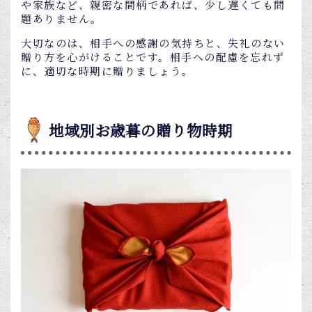
や家族など、親密な間柄であれば、少し遅くても問
題ありません。
大切なのは、相手への感謝の気持ちと、失礼のない
贈り方を心がけることです。相手への配慮を忘れず
に、適切な時期に贈りましょう。
地域別お歳暮の贈り物時期