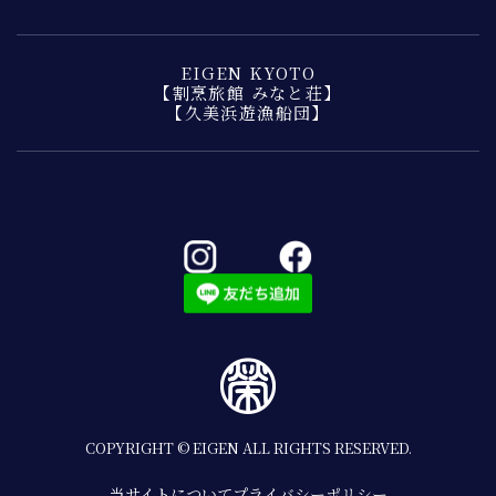
EIGEN KYOTO
【割烹旅館 みなと荘】
【久美浜遊漁船団】
COPYRIGHT © EIGEN ALL RIGHTS RESERVED.
当サイトについて
プライバシーポリシー