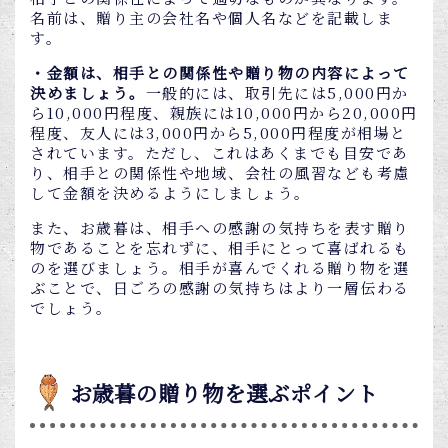
名前は、贈り主の会社名や個人名などを記載しま
す。
・金額は、相手との関係性や贈り物の内容によって
決めましょう。
一般的には、取引先には5,000円か
ら10,000円程度、親族には10,000円から20,000円
程度、友人には3,000円から5,000円程度が相場と
されています。ただし、これはあくまでも目安であ
り、相手との関係性や地域、会社の風習なども考慮
して金額を決めるようにしましょう。
また、お歳暮は、相手への感謝の気持ちを表す贈り
物であることを忘れずに、相手にとって喜ばれるも
のを選びましょう。相手が喜んでくれる贈り物を選
ぶことで、日ごろの感謝の気持ちはより一層伝わる
でしょう。
お歳暮の贈り物を選ぶポイント