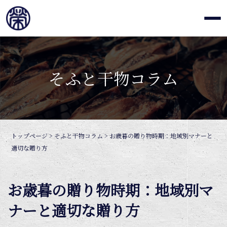
そふと干物コラム
トップページ
>
そふと干物コラム
>
お歳暮の贈り物時期：地域別マナーと
適切な贈り方
お歳暮の贈り物時期：地域別マ
ナーと適切な贈り方