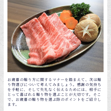
お歳暮の贈り方に関するマナーを踏まえて、次は贈
り物選びについて考えてみましょう。感謝の気持ち
を手軽に、そして失礼なく伝えるためには、相手に
とって喜ばれる贈り物を選ぶことが大切です。そこ
で、お歳暮の贈り物を選ぶ際のポイントをご紹介し
ます。