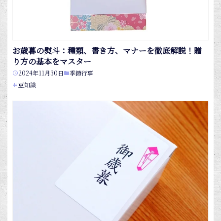
お歳暮の熨斗：種類、書き方、マナーを徹底解説！贈
り方の基本をマスター
2024年11月30日
季節行事
豆知識