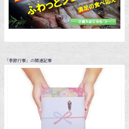
「季節行事」の関連記事