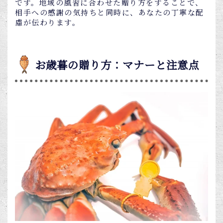
です。地域の風習に合わせた贈り方をすることで、
相手への感謝の気持ちと同時に、あなたの丁寧な配
慮が伝わります。
お歳暮の贈り方：マナーと注意点