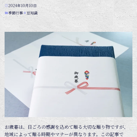
2024年10月10日
季節行事
豆知識
お歳暮は、日ごろの感謝を込めて贈る大切な贈り物ですが、
地域によって贈る時期やマナーが異なります。この記事で